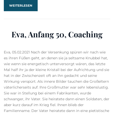
WEITERLESEN
Eva, Anfang 50, Coaching
Eva, 05.02.2021 Nach der Versenkung spüren wir nach wie
es ihren Füßen geht, an denen sie ja seltsame Knubbel hat,
wie wenn sie energetisch unterversorgt wären, das letzte
Mal half ihr ja der kleine Kristall bei der Aufrichtung und sie
hat in der Zwischenzeit oft an ihn gedacht und seine
Wirkung verspürt. Als innere Bilder tauchen die Großeltern
väterlicherseits auf. Ihre Großmutter war sehr lebenslustig.
Sie war in Stellung bei einem Fabrikanten, wurde
schwanger, ihr Vater. Sie heiratete dann einen Soldaten, der
aber kurz darauf im Krieg fiel. Ihnen blieb der
Familienname. Der Vater heiratete dann in eine pietistische