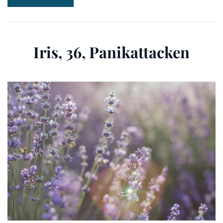
Iris, 36, Panikattacken