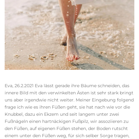
Eva, 26.2.2021 Eva lässt gerade ihre Bäume schneiden, das
innere Bild mit den verwinkelten Ästen ist sehr stark bringt
uns aber irgendwie nicht weiter. Meiner Eingebung folgend
frage ich wie es ihren Füßen geht, sie hat nach wie vor die
Knubbel, dazu ein Ekzem und seit langem unter zwei
Fußnägeln einen hartnäckigen Fußpilz, wir assoziieren zu
den Füßen, auf eigenen Füßen stehen, der Boden rutscht
einem unter den Füßen weg, für sich selber Sorge tragen,