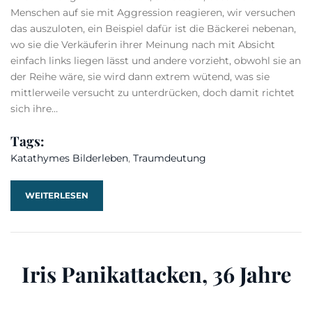
Menschen auf sie mit Aggression reagieren, wir versuchen
das auszuloten, ein Beispiel dafür ist die Bäckerei nebenan,
wo sie die Verkäuferin ihrer Meinung nach mit Absicht
einfach links liegen lässt und andere vorzieht, obwohl sie an
der Reihe wäre, sie wird dann extrem wütend, was sie
mittlerweile versucht zu unterdrücken, doch damit richtet
sich ihre…
Tags:
Katathymes Bilderleben
,
Traumdeutung
WEITERLESEN
Iris Panikattacken, 36 Jahre