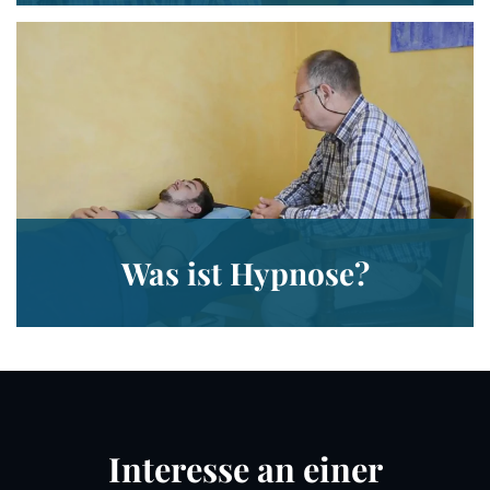
Was ist Hypnose?
Interesse an einer