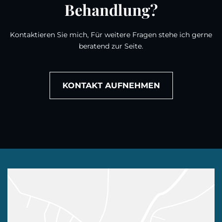
Behandlung?
Kontaktieren Sie mich, Für weitere Fragen stehe ich gerne
beratend zur Seite.
KONTAKT AUFNEHMEN